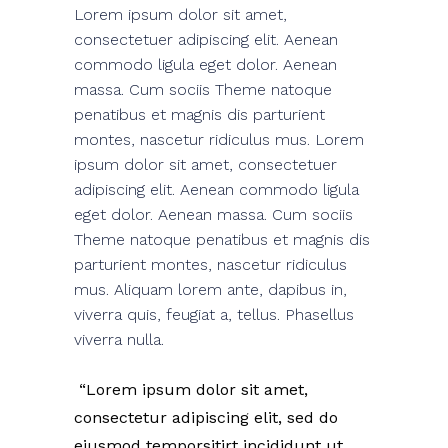
Lorem ipsum dolor sit amet,
consectetuer adipiscing elit. Aenean
commodo ligula eget dolor. Aenean
massa. Cum sociis Theme natoque
penatibus et magnis dis parturient
montes, nascetur ridiculus mus. Lorem
ipsum dolor sit amet, consectetuer
adipiscing elit. Aenean commodo ligula
eget dolor. Aenean massa. Cum sociis
Theme natoque penatibus et magnis dis
parturient montes, nascetur ridiculus
mus. Aliquam lorem ante, dapibus in,
viverra quis, feugiat a, tellus. Phasellus
viverra nulla.
Lorem ipsum dolor sit amet,
consectetur adipiscing elit, sed do
eiusmod temporsitirt incididunt ut