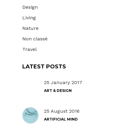
Design
Living
Nature
Non classé
Travel
LATEST POSTS
25 January 2017
ART & DESIGN
25 August 2016
ARTIFICIAL MIND