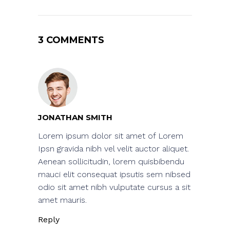
3 COMMENTS
JONATHAN SMITH
Lorem ipsum dolor sit amet of Lorem
Ipsn gravida nibh vel velit auctor aliquet.
Aenean sollicitudin, lorem quisbibendu
mauci elit consequat ipsutis sem nibsed
odio sit amet nibh vulputate cursus a sit
amet mauris.
Reply