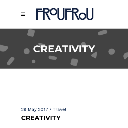
CREATIVITY
29 May 2017
Travel
CREATIVITY