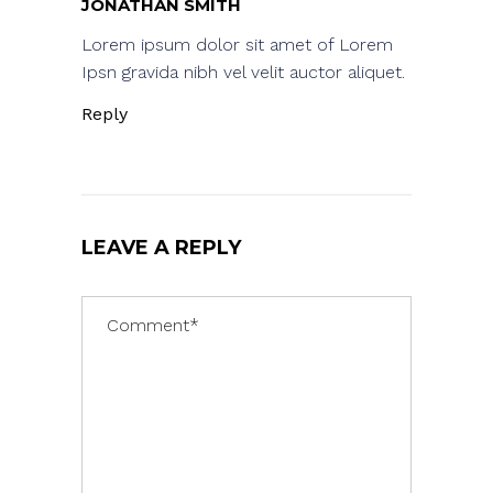
JONATHAN SMITH
Lorem ipsum dolor sit amet of Lorem
Ipsn gravida nibh vel velit auctor aliquet.
Reply
LEAVE A REPLY