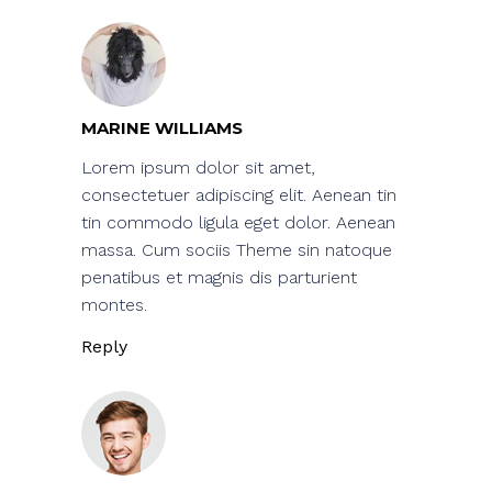
MARINE WILLIAMS
Lorem ipsum dolor sit amet,
consectetuer adipiscing elit. Aenean tin
tin commodo ligula eget dolor. Aenean
massa. Cum sociis Theme sin natoque
penatibus et magnis dis parturient
montes.
Reply