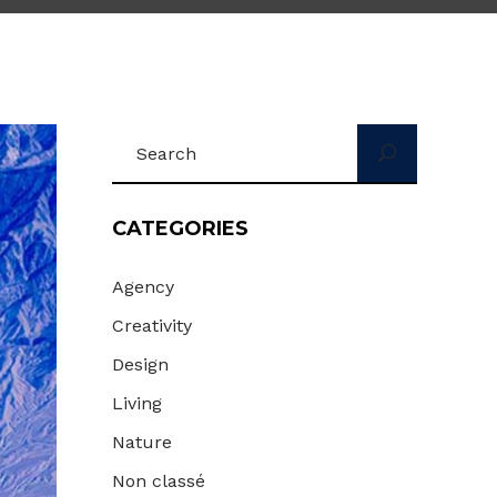
Search
for:
CATEGORIES
Agency
Creativity
Design
Living
Nature
Non classé