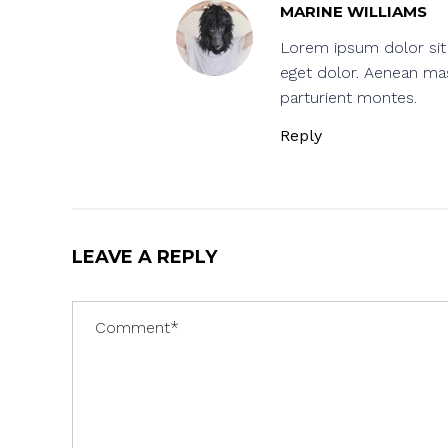
MARINE WILLIAMS
Lorem ipsum dolor sit 
eget dolor. Aenean ma
parturient montes.
Reply
LEAVE A REPLY