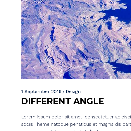
1 September 2016
Design
DIFFERENT ANGLE
Lorem ipsum dolor sit amet, consectetuer adipisc
sociis Theme natoque penatibus et magnis dis part