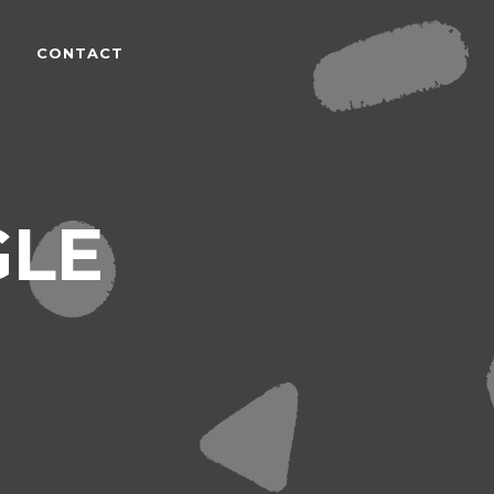
CONTACT
GLE