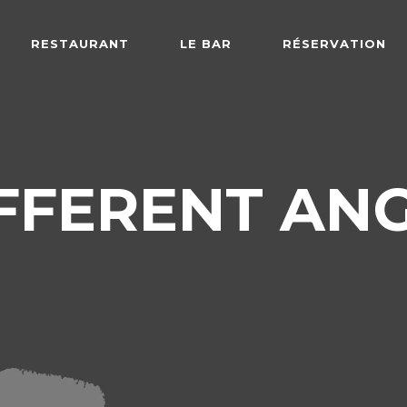
RESTAURANT
LE BAR
RÉSERVATION
FFERENT AN