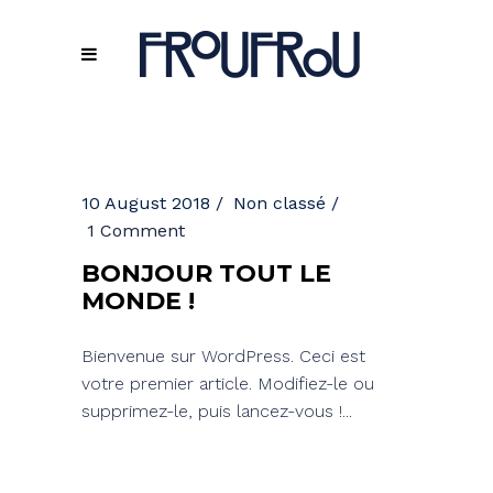
10 August 2018
Non classé
1 Comment
BONJOUR TOUT LE
MONDE !
Bienvenue sur WordPress. Ceci est
votre premier article. Modifiez-le ou
supprimez-le, puis lancez-vous !...