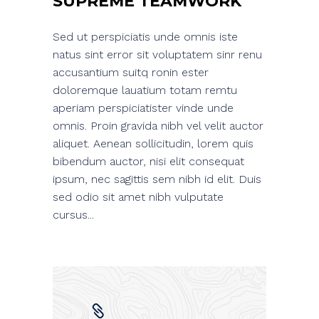
SUPREME TEAMWORK
Sed ut perspiciatis unde omnis iste
natus sint error sit voluptatem sinr renu
accusantium suitq ronin ester
doloremque lauatium totam remtu
aperiam perspiciatister vinde unde
omnis. Proin gravida nibh vel velit auctor
aliquet. Aenean sollicitudin, lorem quis
bibendum auctor, nisi elit consequat
ipsum, nec sagittis sem nibh id elit. Duis
sed odio sit amet nibh vulputate
cursus...