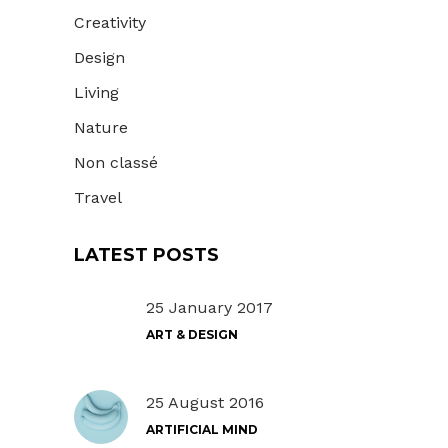
Creativity
Design
Living
Nature
Non classé
Travel
LATEST POSTS
25 January 2017
ART & DESIGN
25 August 2016
ARTIFICIAL MIND