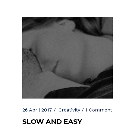
26 April 2017
Creativity
1 Comment
SLOW AND EASY