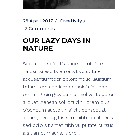
26 April 2017
Creativity
2 Comments
OUR LAZY DAYS IN
NATURE
Sed ut perspiciatis unde omnis iste
natusit si espits error sit voluptatem
accusantiumtper doloremque lauatium,
totam rem aperiam perspiciatis unde
omnis. Proin gravida nibh vel velit auctor
aliquet. Aenean sollicitudin, lorem quis
bibendum auctor, nisi elit consequat
ipsum, nec sagittis sem nibh id elit. Duis
sed odio sit amet nibh vulputate cursus
a sit amet mauris. Morbi...