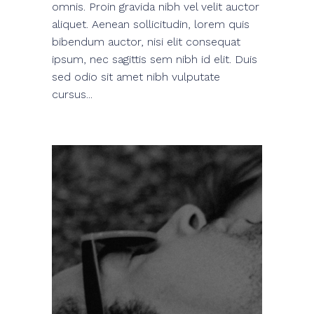
omnis. Proin gravida nibh vel velit auctor
aliquet. Aenean sollicitudin, lorem quis
bibendum auctor, nisi elit consequat
ipsum, nec sagittis sem nibh id elit. Duis
sed odio sit amet nibh vulputate
cursus...