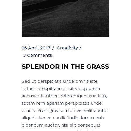
26 April 2017
Creativity
3 Comments
SPLENDOR IN THE GRASS
Sed ut perspiciatis unde omnis iste
natusit si espits error sit voluptatem
accusantiumtper doloremque lauatium,
totam rem aperiam perspiciatis unde
omnis. Proin gravida nibh vel velit auctor
aliquet. Aenean sollicitudin, lorem quis
bibendum auctor, nisi elit consequat