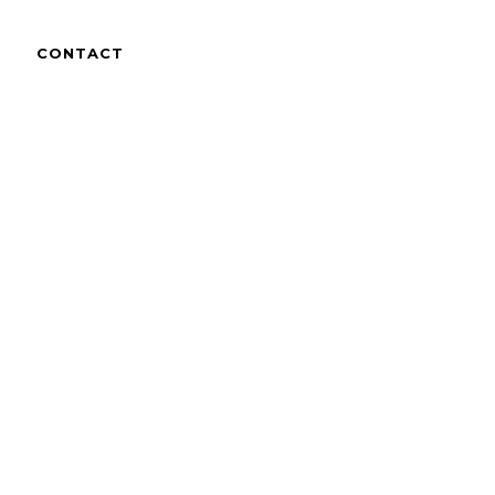
CONTACT