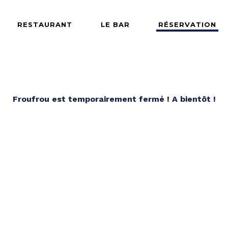
RESTAURANT
LE BAR
RÉSERVATION
Froufrou est temporairement fermé ! A bientôt !