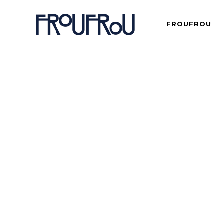
FROUFROU