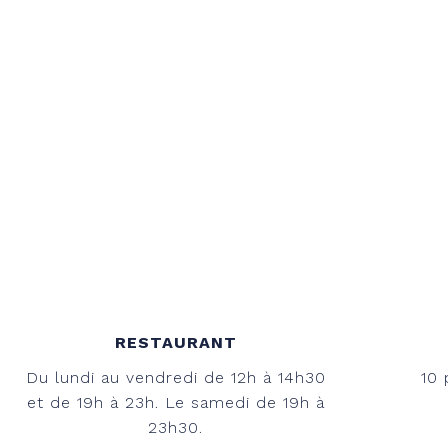
RESTAURANT
Du lundi au vendredi de 12h à 14h30
10 
et de 19h à 23h. Le samedi de 19h à
23h30.