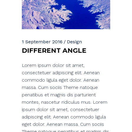
1 September 2016
Design
DIFFERENT ANGLE
Lorem ipsum dolor sit amet,
consectetuer adipiscing elit. Aenean
commodo ligula eget dolor. Aenean
massa. Cum sociis Theme natoque
penatibus et magnis dis parturient
montes, nascetur ridiculus mus. Lorem
ipsum dolor sit amet, consectetuer
adipiscing elit. Aenean commodo ligula
eget dolor. Aenean massa. Cum sociis
Theme natoque penatibus et magnis dis