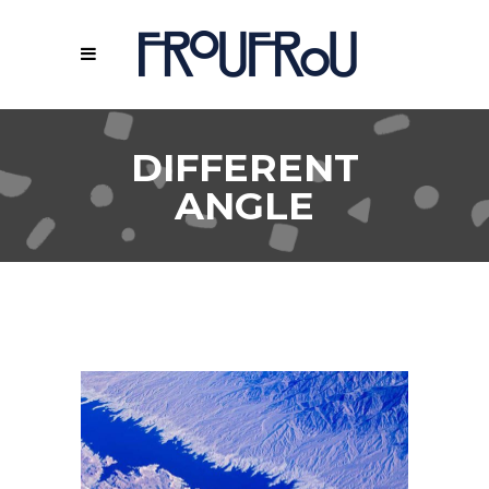
DIFFERENT
ANGLE