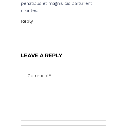
penatibus et magnis dis parturient
montes.
Reply
LEAVE A REPLY