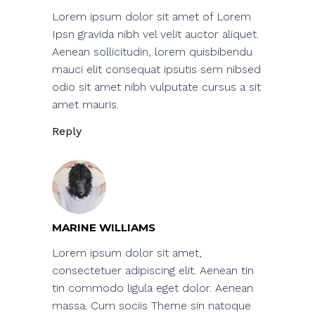
Lorem ipsum dolor sit amet of Lorem
Ipsn gravida nibh vel velit auctor aliquet.
Aenean sollicitudin, lorem quisbibendu
mauci elit consequat ipsutis sem nibsed
odio sit amet nibh vulputate cursus a sit
amet mauris.
Reply
MARINE WILLIAMS
Lorem ipsum dolor sit amet,
consectetuer adipiscing elit. Aenean tin
tin commodo ligula eget dolor. Aenean
massa. Cum sociis Theme sin natoque