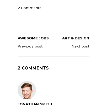
2 Comments
AWESOME JOBS
ART & DESIGN
Previous post
Next post
2 COMMENTS
JONATHAN SMITH