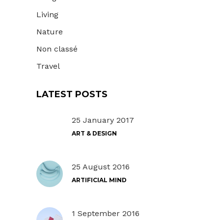
Living
Nature
Non classé
Travel
LATEST POSTS
25 January 2017
ART & DESIGN
25 August 2016
ARTIFICIAL MIND
1 September 2016