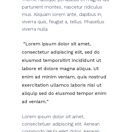
parturient montes, nascetur ridiculus
mus. Aliquam lorem ante, dapibus in,
viverra quis, feugiat a, tellus. Phasellus
viverra nulla.
Lorem ipsum dolor sit amet,
consectetur adipiscing elit, sed do
eiusmod temporsitirt incididunt ut
labore et dolore magna aliqua. Ut
enim ad minim veniam, quis nostrud
exercitation ullamco laboris nisi ut
aliquip sed do eiusmod tempor enim
ad veniam.
Lorem ipsum dolor sit amet,
consectetuer adipiscing elit. Aenean
commodo ligula eget dolor. Aenean